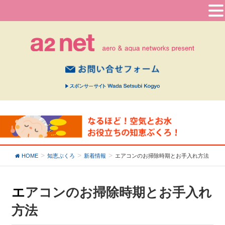
HOME
知恵ぶくろ
新着情報
エアコンのお掃除時期とお手入れ方法
エアコンのお掃除時期とお手入れ
方法