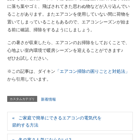
に落ち葉やゴミ、飛ばされてきた思わぬ物などが入り込んでい
ることがあります。またエアコンを使用していない間に荷物を
置いてしまっていることもあるので、エアコンシーズンが始ま
る前に確認、掃除をするようにしましょう。
この暑さが収束したら、エアコンのお掃除をしておくことで、
心地よい室内環境で暖房シーズンを迎えることができます♪
ぜひお試しください。
※この記事は、ダイキン
「エアコン掃除の困りごとと対処法」
から引用しています。
カスタムカテゴリ
新着情報
ご家庭で簡単にできるエアコンの電気代を
節約する方法
冬の寒さも気にならない!？