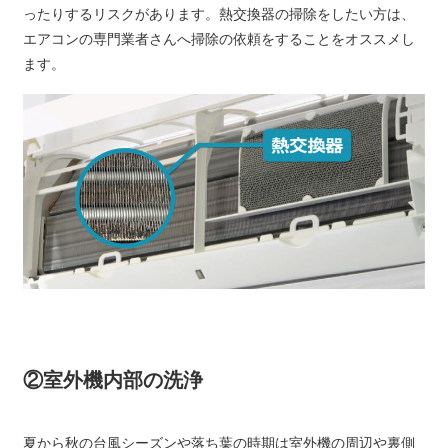
ったりするリスクがあります。熱交換器の掃除をしたい方は、
エアコンの専門業者さんへ掃除の依頼をすることをオススメし
ます。
②室外機内部の洗浄
夏から秋の台風シーズンや落ち葉の時期は室外機の周辺や裏側