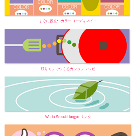
すぐに役立つカラーコーディネイト
残りモノでつくるカンタンレシピ
Wada Setsubi kogyo リンク