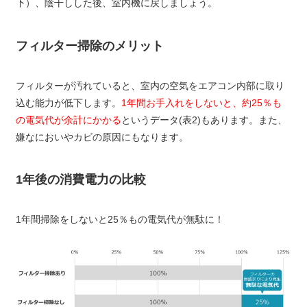
下）、陰干しした後、室内機に戻しましょう。
フィルター掃除のメリット
フィルターが汚れていると、室内の空気をエアコン内部に取り
込む能力が低下します。
1年間お手入れをしないと、約25％も
の電気代が余計にかかる
というデータ(表2)もあります。また、
嫌なにおいやカビの原因にもなります。
1年後の消費電力の比較
1年間掃除をしないと25％もの電気代が無駄に！