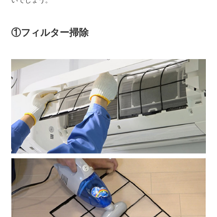
いでしょう。
①フィルター掃除