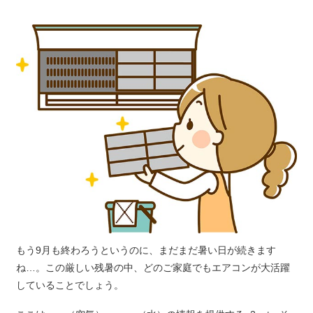
もう9月も終わろうというのに、まだまだ暑い日が続きます
ね…。この厳しい残暑の中、どのご家庭でもエアコンが大活躍
していることでしょう。