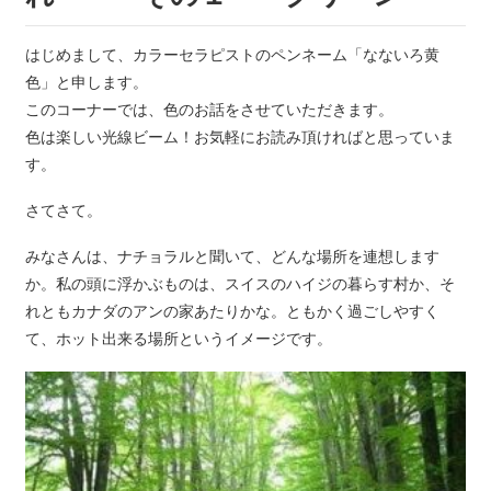
はじめまして、カラーセラピストのペンネーム「なないろ黄
色」と申します。
このコーナーでは、色のお話をさせていただきます。
色は楽しい光線ビーム！お気軽にお読み頂ければと思っていま
す。
さてさて。
みなさんは、ナチョラルと聞いて、どんな場所を連想します
か。私の頭に浮かぶものは、スイスのハイジの暮らす村か、そ
れともカナダのアンの家あたりかな。ともかく過ごしやすく
て、ホット出来る場所というイメージです。