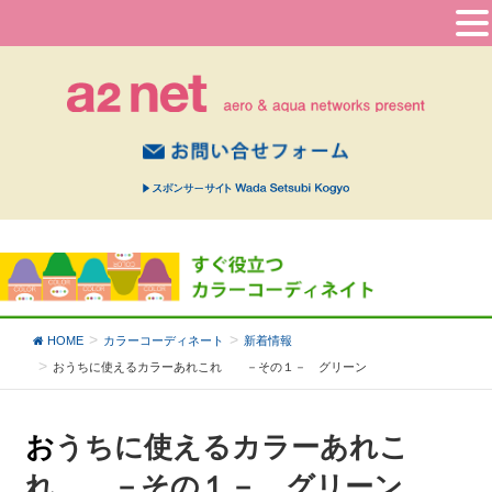
HOME
カラーコーディネート
新着情報
おうちに使えるカラーあれこれ －その１－ グリーン
おうちに使えるカラーあれこ
れ －その１－ グリーン