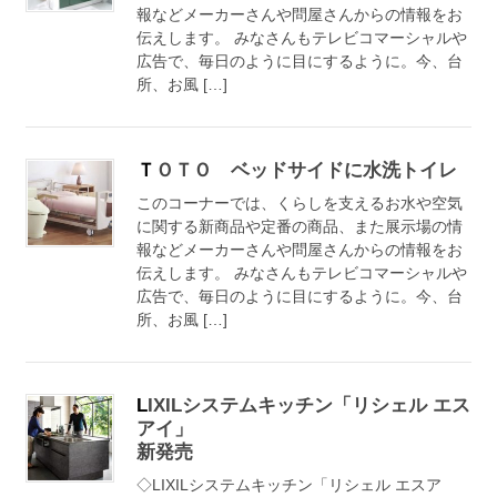
報などメーカーさんや問屋さんからの情報をお
伝えします。 みなさんもテレビコマーシャルや
広告で、毎日のように目にするように。今、台
所、お風 […]
ＴＯＴＯ ベッドサイドに水洗トイレ
このコーナーでは、くらしを支えるお水や空気
に関する新商品や定番の商品、また展示場の情
報などメーカーさんや問屋さんからの情報をお
伝えします。 みなさんもテレビコマーシャルや
広告で、毎日のように目にするように。今、台
所、お風 […]
LIXILシステムキッチン「リシェル エス
アイ」
新発売
◇LIXILシステムキッチン「リシェル エスア