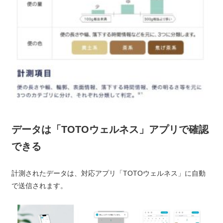
データは「TOTOウェルネス」アプリで確認
できる
計測されたデータは、対応アプリ「TOTOウェルネス」に自動
で送信されます。