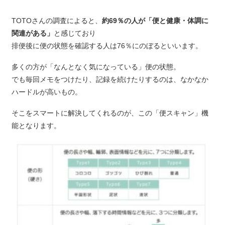
TOTOさんの調査によると、
約69％の人が「便と健康・体調に
関連がある」
と感じており
排便後に便の状態を確認する人は76％にのぼるといいます。
多くの方が「なんとなく気になっている」便の状態。
でも毎回メモをつけたり、記録を続けたりするのは、なかなか
ハードルが高いもの。
そこをスマートに解決してくれるのが、この「便スキャン」機
能となります。