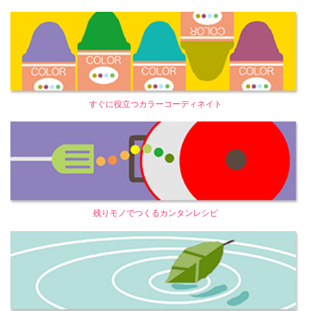
すぐに役立つカラーコーディネイト
残りモノでつくるカンタンレシピ