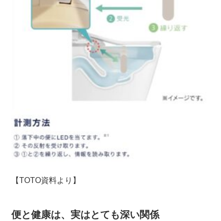
【TOTO資料より】
便と健康は、実はとても深い関係