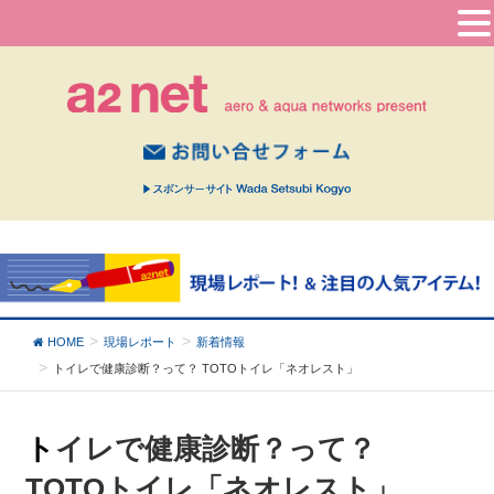
HOME
現場レポート
新着情報
トイレで健康診断？って？
TOTOトイレ「ネオレスト」
トイレで健康診断？って？
TOTOトイレ「ネオレスト」