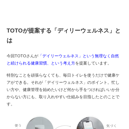
TOTOが提案する「ディリーウェルネス」と
は
今回TOTOさんが
「デイリーウェルネス」という無理なく自然
と続けられる健康習慣、という考え方
を提案しています。
特別なことを頑張らなくても、毎日トイレを使うだけで健康ケ
アができる。それが「デイリーウェルネス」のポイント。忙し
い方や、健康管理を始めたいけど何から手をつければいいか分
からない方にも、取り入れやすい仕組みを目指したとのことで
す。