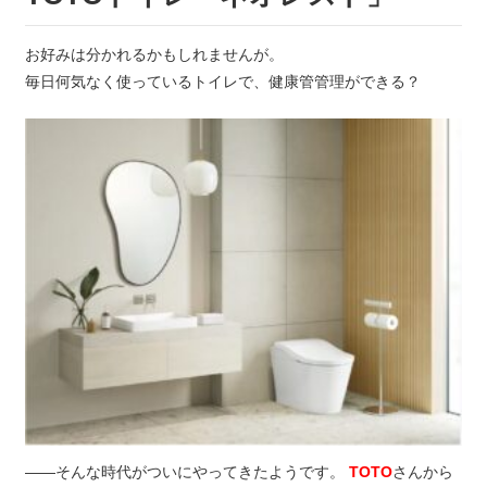
お好みは分かれるかもしれませんが。
毎日何気なく使っているトイレで、健康管管理ができる？
——そんな時代がついにやってきたようです。
TOTO
さんから