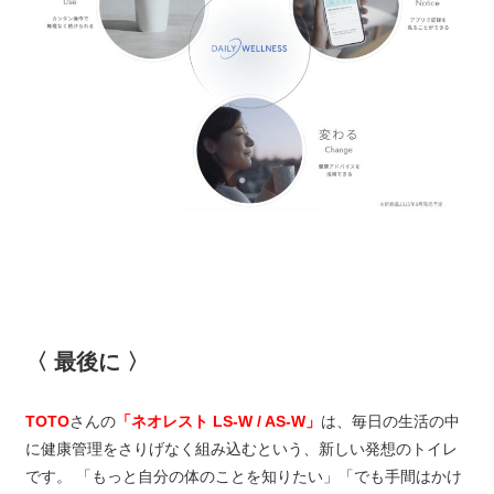
〈 最後に 〉
TOTO
さんの
「ネオレスト LS-W / AS-W」
は、毎日の生活の中
に健康管理をさりげなく組み込むという、新しい発想のトイレ
です。 「もっと自分の体のことを知りたい」「でも手間はかけ