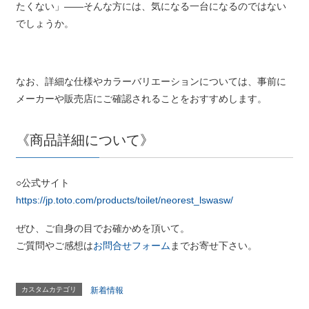
たくない」——そんな方には、気になる一台になるのではない
でしょうか。
なお、詳細な仕様やカラーバリエーションについては、事前に
メーカーや販売店にご確認されることをおすすめします。
《商品詳細について》
○公式サイト
https://jp.toto.com/products/toilet/neorest_lswasw/
ぜひ、ご自身の目でお確かめを頂いて。
ご質問やご感想は
お問合せフォーム
までお寄せ下さい。
カスタムカテゴリ
新着情報