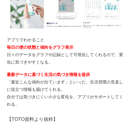
アプリでわかること
毎日の便の状態と傾向をグラフ表示
日々のデータをグラフや記録として可視化してくれるので、変
化に気づきやすくなる。
最新データに基づく生活の気づき情報を提供
「最近こんな傾向が出ています」といった、生活習慣の見直し
に役立つ情報も届けてくれる。
自分では気づきにくい小さな変化を、アプリがサポートしてく
れる。
【TOTO資料より抜粋】