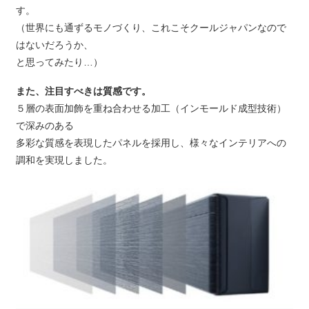
す。
（世界にも通ずるモノづくり、これこそクールジャパンなので
はないだろうか、
と思ってみたり…）
また、注目すべきは質感です。
５層の表面加飾を重ね合わせる加工（インモールド成型技術）
で深みのある
多彩な質感を表現したパネルを採用し、様々なインテリアへの
調和を実現しました。