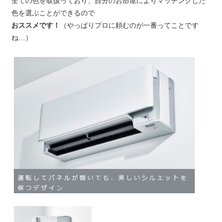
全ての色を取扱っており、自分のお部屋によりマッチングした
色を選ぶことができるので
おススメです！
（やっぱりプロに頼むのが一番ってことです
ね…）