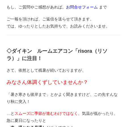
もし、ご質問やご感想があれば。
お問合せフォーム
まで
ご一報を頂ければ、ご返信を送らせて頂きます。
では、ゆったりとしたお気持ちで、お読みくださいませ。
◇ダイキン ルームエアコン「risora（リソ
ラ）」に注目！
さて、依然として残暑が続いておりますが、
みなさん体調くずしていませんか？
「暑さ寒さも彼岸まで」とかよく聞きますけど、この先すんな
り秋に突入！
…と
スムーズに季節が進むわけではなく、
気温が低かったり、
急に夏日になったりと