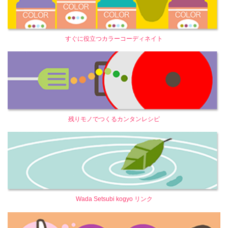
すぐに役立つカラーコーディネイト
残りモノでつくるカンタンレシピ
Wada Setsubi kogyo リンク