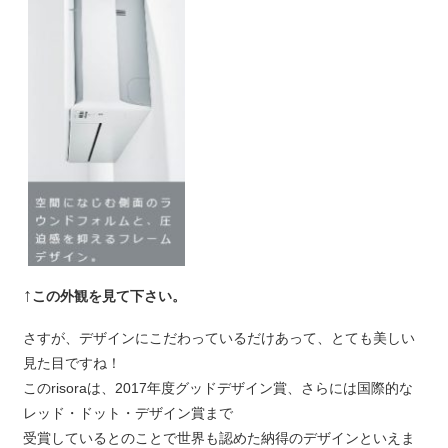
↑
この外観を見て下さい。
さすが、デザインにこだわっているだけあって、とても美しい
見た目ですね！
このrisoraは、2017年度グッドデザイン賞、さらには国際的な
レッド・ドット・デザイン賞まで
受賞しているとのことで世界も認めた納得のデザインといえま