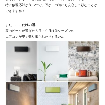
特に修理応対が良いので、万が一の時にも安心して頼むことが
できますね！
また、
ここだけの話、
夏のピークが過ぎた８月・９月は前シーズンの
エアコンが安く売り出されたりするため、