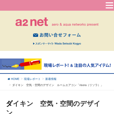
HOME
現場レポート
新着情報
ダイキン 空気・空間のデザイン
ルームエアコン「risora（リソラ）」
ダイキン 空気・空間のデザイ
ン