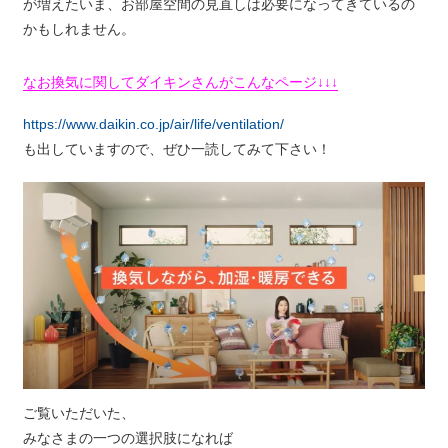
が増えたいま、お部屋空間の見直しは必要になってきているの
かもしれません。
なお換気に関してダイキンさんがこんなページ↓↓↓
https://www.daikin.co.jp/air/life/ventilation/
も出していますので、ぜひ一読してみて下さい！
ご覧いただいた、
みなさまの一つの選択肢になれば