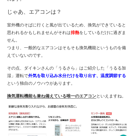
じゃあ、エアコンは？
室外機のそばに行くと風が出ているため、換気ができていると
思われるかもしれませんがそれは
排熱
をしているだけに過ぎま
せん。
つまり、一般的なエアコンはそもそも換気機能というものを備
えていないのです。
その点、ダイキンさんの「うるさら」はご紹介した「うるる加
湿」運転で
外気を取り込み水分だけを取り出す、温度調節する
という独自のノウハウがあります。
換気運転機能も兼ね備えている唯一のエアコン
といえますね。