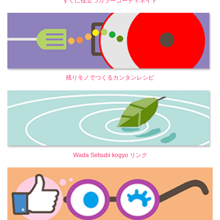
すぐに役立つカラーコーディネイト
残りモノでつくるカンタンレシピ
Wada Setsubi kogyo リンク