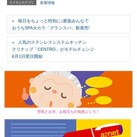
カスタムカテゴリ
新着情報
毎日をちょっと特別に♪家族みんなで
おうちSPAタカラ「グランスパ」新発売!
人気のステンレスシステムキッチン
クリナップ「CENTRO」がモデルチェンジ
6月1日受注開始
空気とお水、お役立ちの知恵ぶくろ！