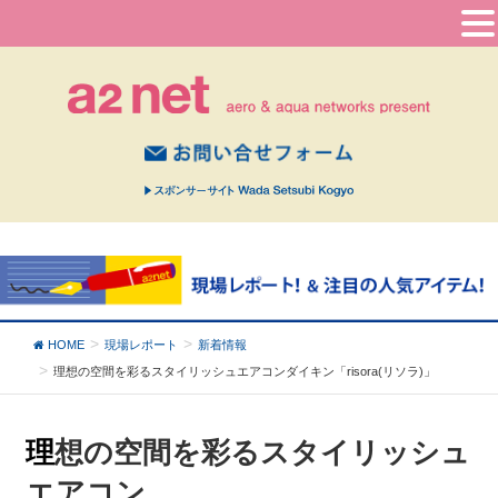
HOME
現場レポート
新着情報
理想の空間を彩るスタイリッシュエアコン
ダイキン「risora(リソラ)」
理想の空間を彩るスタイリッシュ
エアコン