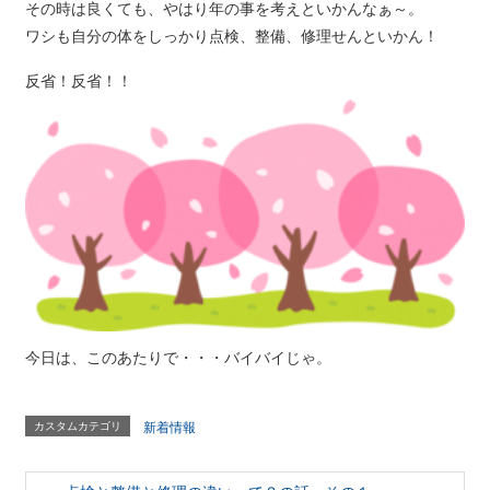
その時は良くても、やはり年の事を考えといかんなぁ～。
ワシも自分の体をしっかり点検、整備、修理せんといかん！
反省！反省！！
今日は、このあたりで・・・バイバイじゃ。
カスタムカテゴリ
新着情報