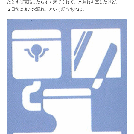
たとえば電話したらすぐ来てくれて、水漏れを直したけど、
２日後にまた水漏れ、という話もあれば。