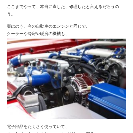
ここまでやって、本当に直した、修理したと言えるだろうの
う。
実はのう。今の自動車のエンジンと同じで、
クーラーや冷房や暖房の機械も、
電子部品をたくさく使っていて、