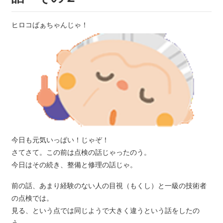
ヒロコばぁちゃんじゃ！
今日も元気いっぱい！じゃぞ！
さてさて。この前は点検の話じゃったのう。
今日はその続き、整備と修理の話じゃ。
前の話、あまり経験のない人の目視（もくし）と一級の技術者
の点検では。
見る、という点では同じようで大きく違うという話をしたの
う。