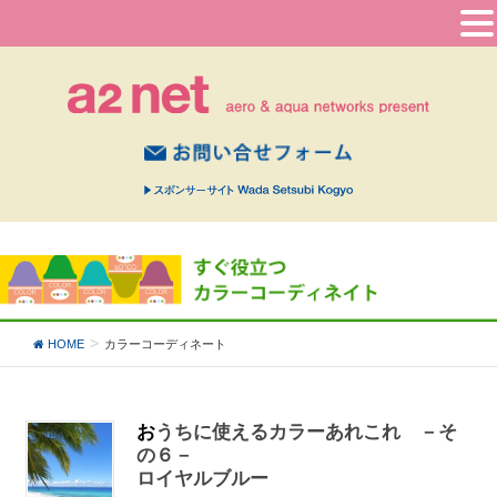
HOME
カラーコーディネート
おうちに使えるカラーあれこれ －そ
の６－
ロイヤルブルー