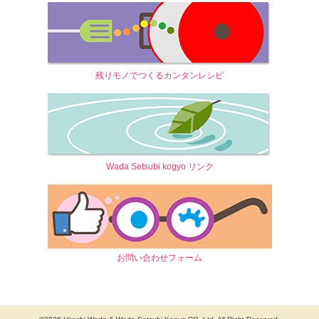
残りモノでつくるカンタンレシピ
Wada Setsubi kogyo リンク
お問い合わせフォーム