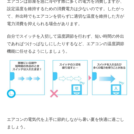
エアコンは部屋を急に冷やす際に多くの電力を消費しますが、
設定温度を維持するための消費電力は少ないのです。したがっ
て、外出時でもエアコンを切らずに適切な温度を維持した方が
電力消費を抑えられる場合があります。
自分でスイッチを入切して温度調節を行わず、短い時間の外出
であればつけっぱなしにしたりするなど、エアコンの温度調節
機能に任せるようにしましょう。
エアコンの電気代を上手に節約しながら暑い夏を快適に過ごし
ましょう。