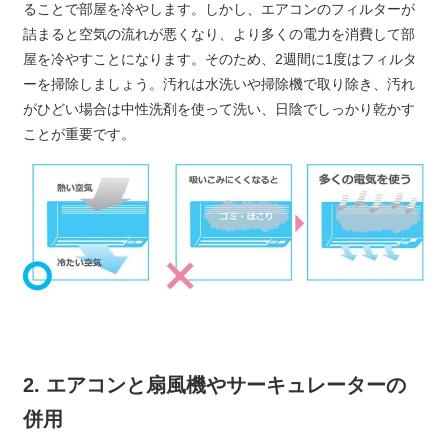
ることで部屋を冷やします。しかし、エアコンのフィルターが
詰まると空気の流れが悪くなり、より多くの電力を消費して部
屋を冷やすことになります。そのため、2週間に1度はフィルタ
ーを掃除しましょう。汚れは水洗いや掃除機で取り除き、汚れ
がひどい場合は中性洗剤を使って洗い、日陰でしっかり乾かす
ことが重要です。
2. エアコンと扇風機やサーキュレーターの
併用