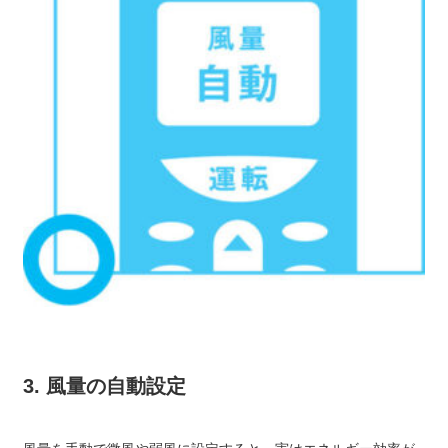
3. 風量の自動設定