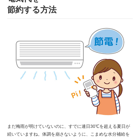
節約する方法
まだ梅雨が明けていないのに、すでに連日30℃を超える夏日が
続いていますね。体調を崩さないように、こまめな水分補給を