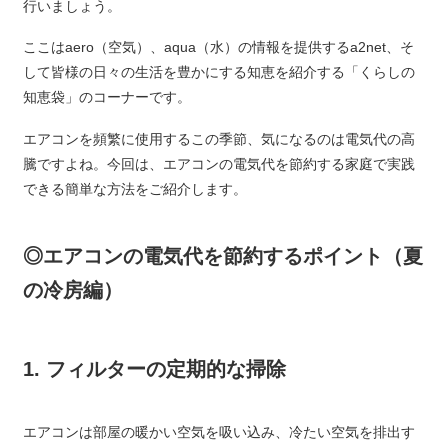
行いましょう。
ここはaero（空気）、aqua（水）の情報を提供するa2net、そ
して皆様の日々の生活を豊かにする知恵を紹介する「くらしの
知恵袋」のコーナーです。
エアコンを頻繁に使用するこの季節、気になるのは電気代の高
騰ですよね。今回は、エアコンの電気代を節約する家庭で実践
できる簡単な方法をご紹介します。
◎エアコンの電気代を節約するポイント（夏
の冷房編）
1. フィルターの定期的な掃除
エアコンは部屋の暖かい空気を吸い込み、冷たい空気を排出す