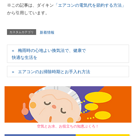
※この記事は、ダイキン
「エアコンの電気代を節約する方法」
から引用しています。
カスタムカテゴリ
新着情報
梅雨時の心地よい換気法で、健康で
快適な生活を
エアコンのお掃除時期とお手入れ方法
空気とお水、お役立ちの知恵ぶくろ！