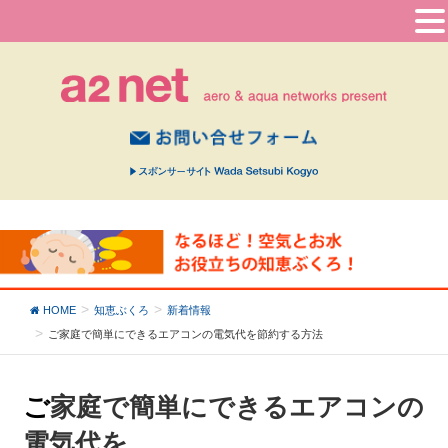
HOME
知恵ぶくろ
新着情報
ご家庭で簡単にできるエアコンの電気代を
節約する方法
ご家庭で簡単にできるエアコンの
電気代を