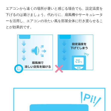
エアコンから遠くの場所が暑いと感じる場合でも、設定温度を
下げるのは避けましょう。代わりに、扇風機やサーキュレータ
ーを活用し、エアコンの冷たい風を部屋全体に行き渡らせるこ
とが効果的です。