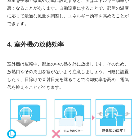
風量を手動で微風や弱風に設定すると、実はエネルギー効率が
悪くなることがあります。自動設定にすることで、部屋の温度
に応じて最適な風量を調整し、エネルギー効率を高めることが
できます。
4. 室外機の放熱効率
室外機は運転中、部屋の中の熱を外に放出します。そのため、
放熱口やその周囲を塞がないよう注意しましょう。日陰に設置
したり、日除けで直射日光を遮ることで冷却効率を高め、電気
代を抑えることができます。