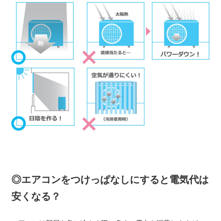
◎エアコンをつけっぱなしにすると電気代は
安くなる？