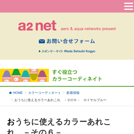
HOME
カラーコーディネート
新着情報
おうちに使えるカラーあれこれ －その６－
ロイヤルブルー
おうちに使えるカラーあれこ
れ －その６－