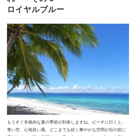
ロイヤルブルー
もうすぐ本格的な夏の季節が到来しますね。ビーチに行くと、
青い空、心地良い風、どこまでも続く爽やかな空間が目の前に