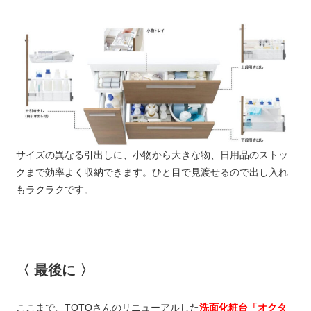
サイズの異なる引出しに、小物から大きな物、日用品のストッ
クまで効率よく収納できます。ひと目で見渡せるので出し入れ
もラクラクです。
〈 最後に 〉
ここまで、TOTOさんのリニューアルした
洗面化粧台「オクタ