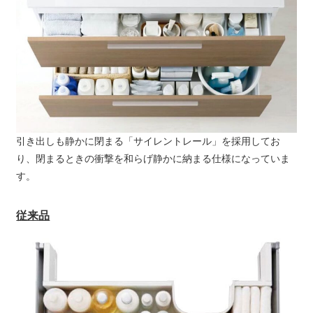
引き出しも静かに閉まる「サイレントレール」を採用してお
り、閉まるときの衝撃を和らげ静かに納まる仕様になっていま
す。
従来品