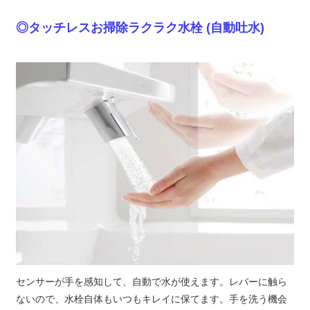
◎タッチレスお掃除ラクラク水栓 (自動吐水)
センサーが手を感知して、自動で水が使えます。レバーに触ら
ないので、水栓自体もいつもキレイに保てます。手を洗う機会