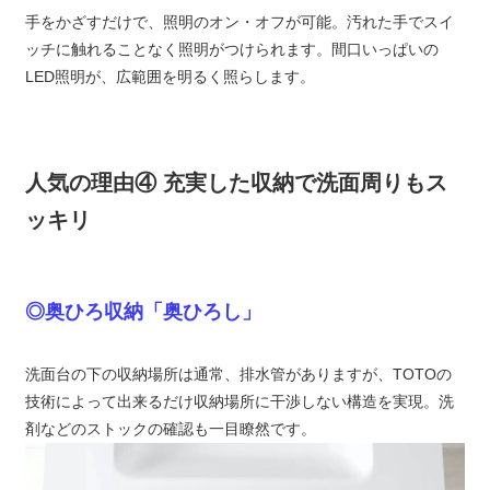
手をかざすだけで、照明のオン・オフが可能。汚れた手でスイ
ッチに触れることなく照明がつけられます。間口いっぱいの
LED照明が、広範囲を明るく照らします。
人気の理由④ 充実した収納で洗面周りもス
ッキリ
◎奥ひろ収納「奥ひろし」
洗面台の下の収納場所は通常、排水管がありますが、TOTOの
技術によって出来るだけ収納場所に干渉しない構造を実現。洗
剤などのストックの確認も一目瞭然です。