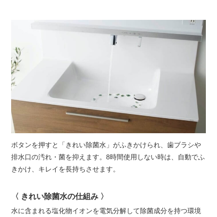
ボタンを押すと「きれい除菌水」がふきかけられ、歯ブラシや
排水口の汚れ・菌を抑えます。8時間使用しない時は、自動でふ
きかけ、キレイを長持ちさせます。
〈 きれい除菌水の仕組み 〉
水に含まれる塩化物イオンを電気分解して除菌成分を持つ環境