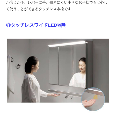
が増えた今、レバーに手が届きにくい小さなお子様でも安心し
て使うことができるタッチレス水栓です。
◎タッチレスワイドLED照明