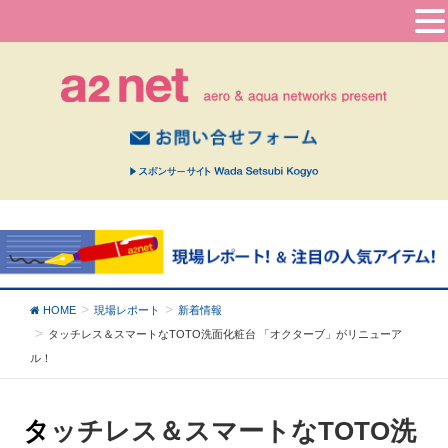
HOME
現場レポート
新着情報
タッチレス＆スマートなTOTO洗面化粧台
「オクターブ」がリニューア
ル！
タッチレス＆スマートなTOTO洗