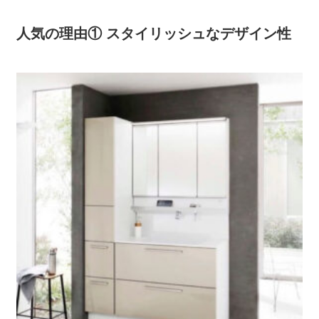
人気の理由① スタイリッシュなデザイン性