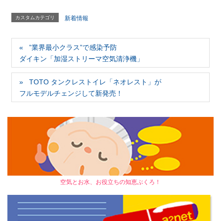
カスタムカテゴリ
新着情報
”業界最小クラス”で感染予防
ダイキン「加湿ストリーマ空気清浄機」
TOTO タンクレストイレ「ネオレスト」が
フルモデルチェンジして新発売！
空気とお水、お役立ちの知恵ぶくろ！