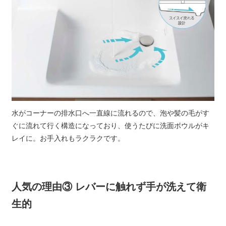
水がコーナーの排水口へ一直線に流れるので、泡や髪の毛がす
ぐに流れて行く構造になっており、使うたびに洗面ボウルがキ
レイに。お手入れもラクラクです。
人気の理由③ レバーに触れず手が洗えて衛
生的