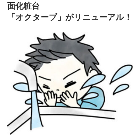
面化粧台
「オクターブ」がリニューアル！